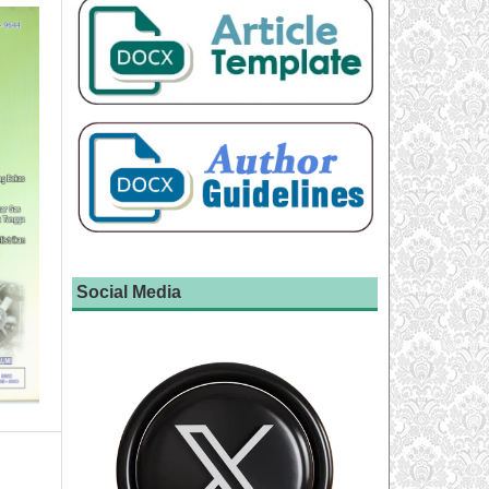
Social Media