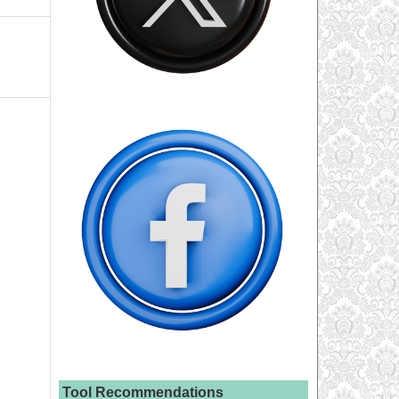
Tool Recommendations