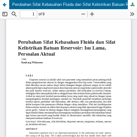
Perubahan Sifat Kebasahan Fluida dan Sifat Kelistrikan Batuan Reservoir: Isu Lama, Persoalan Aktual