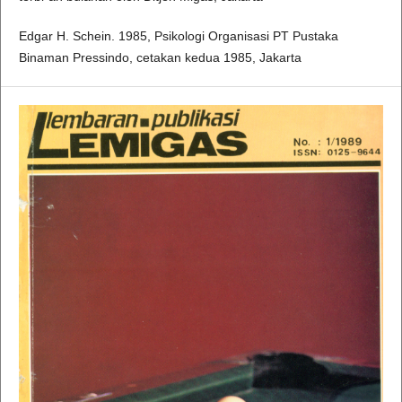
Edgar H. Schein. 1985, Psikologi Organisasi PT Pustaka
Binaman Pressindo, cetakan kedua 1985, Jakarta