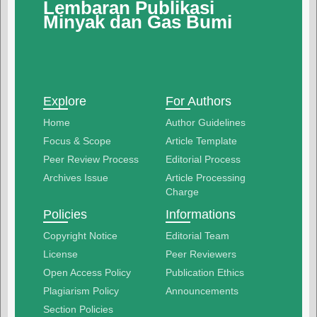
Lembaran Publikasi
Minyak dan Gas Bumi
Explore
For Authors
Home
Author Guidelines
Focus & Scope
Article Template
Peer Review Process
Editorial Process
Archives Issue
Article Processing
Charge
Policies
Informations
Copyright Notice
Editorial Team
License
Peer Reviewers
Open Access Policy
Publication Ethics
Plagiarism Policy
Announcements
Section Policies