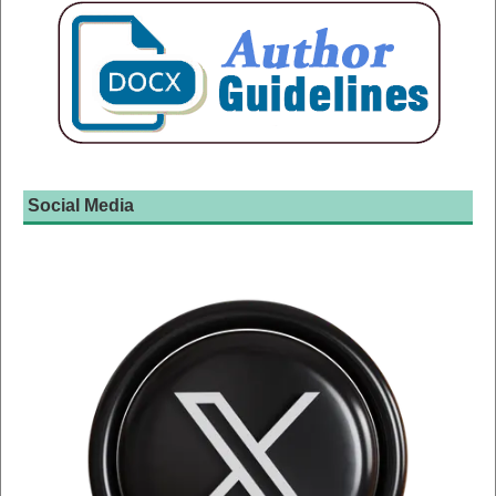
Social Media