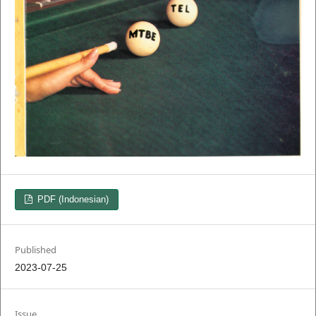
PDF (Indonesian)
Published
2023-07-25
Issue