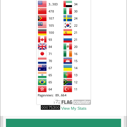
View My Stats