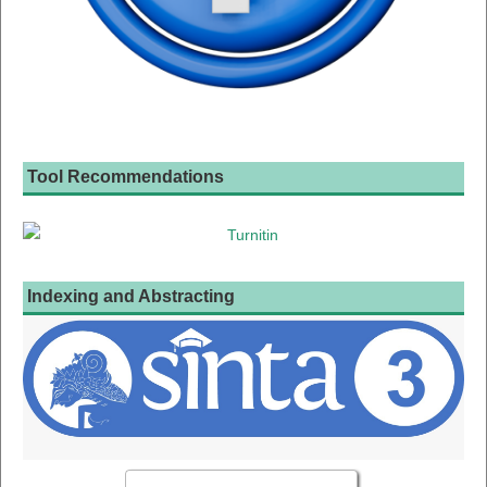
Tool Recommendations
Indexing and Abstracting