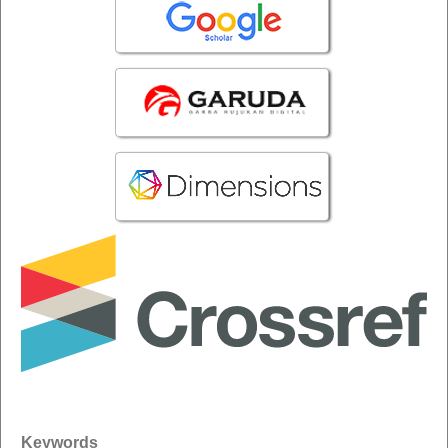
Keywords