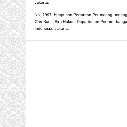
Jakarta.
NN, 1997, Himpunan Peraturan Perundang-undang
Gas-Bumi, Biro Hukum Departemen Pertam- bangan
Indonesia, Jakarta.