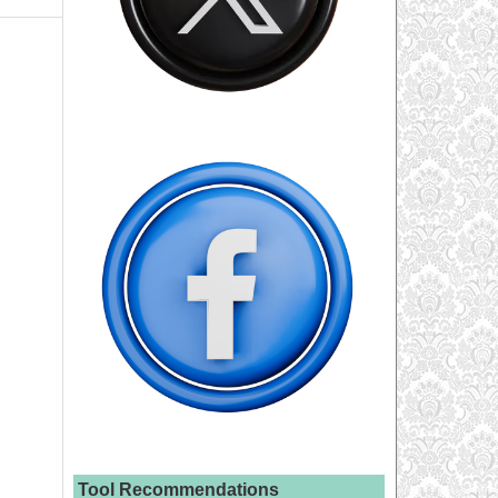
Tool Recommendations