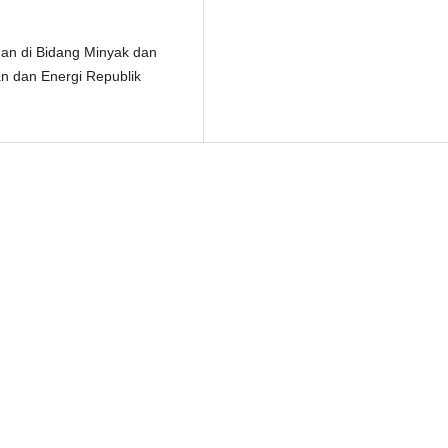
an di Bidang Minyak dan
 dan Energi Republik