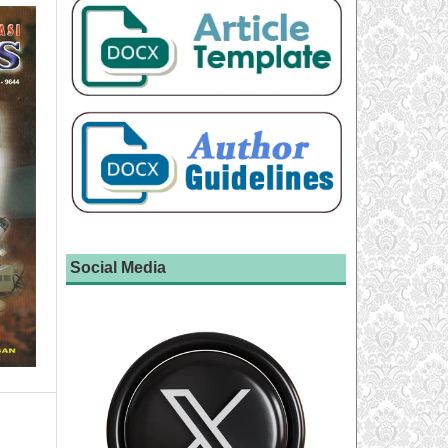
Social Media