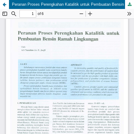
Peranan Proses Perengkahan Katalitik untuk Pembuatan Bensin Ramah Lingkungan